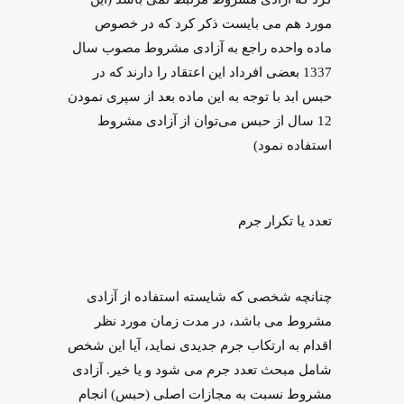
مورد هم می بایست ذکر کرد که در خصوص
ماده واحده راجع به آزادی مشروط مصوب سال
1337 بعضی افرداد این اعتقاد را دارند که در
حبس ابد با توجه به این ماده بعد از سپری نمودن
12 سال از حبس می‌توان از آزادی مشروط
استفاده نمود)
تعدد یا تکرار جرم
چنانچه شخصی که شایسته استفاده از آزادی
مشروط می باشد، در مدت زمان مورد نظر
اقدام به ارتکاب جرم جدیدی نماید، آیا این شخص
شامل مبحث تعدد جرم می شود و یا خیر. آزادی
مشروط نسبت به مجازات اصلی (حبس) انجام