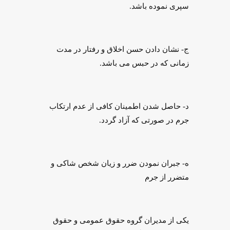
سپری نموده باشد.
ج- نشان دادن حسن اخلاق و رفتار در مدت
زمانی که در حبس می باشد.
د- حاصل شدن اطمینان کافی از عدم ارتکاب
جرم در صورتی که آزاد گردد.
ه- جبران نمودن ضرر و زیان شخص شاکی و
متضرر از جرم
یکی از مدیران گروه حقوق عمومی و حقوق