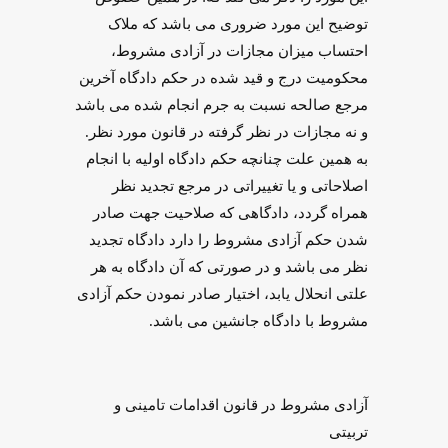
توضیح این مورد ضروری می باشد که ملاک
احتساب میزان مجازات در آزادی مشروط،
محکومیت درج و قید شده در حکم دادگاه آخرین
مرجع صالحه نسبت به جرم انجام شده می باشد
و نه مجازات در نظر گرفته در قانون مورد نظر.
به همین علت چنانچه حکم دادگاه اولیه با انجام
اصلاحاتی و یا تغییراتی در مرجع تجدید نظر
همراه گردد، دادگاهی که صلاحیت‌ جهت صادر
شدن حکم آزادی مشروط را دارد دادگاه تجدید
نظر می باشد و در صورتی که آن دادگاه به هر
علتی انحلال یابد، اختیار صادر نمودن حکم آزادی
مشروط با دادگاه جانشین می باشد.
آزادی مشروط در قانون اقدامات تامینی و
تربیتی