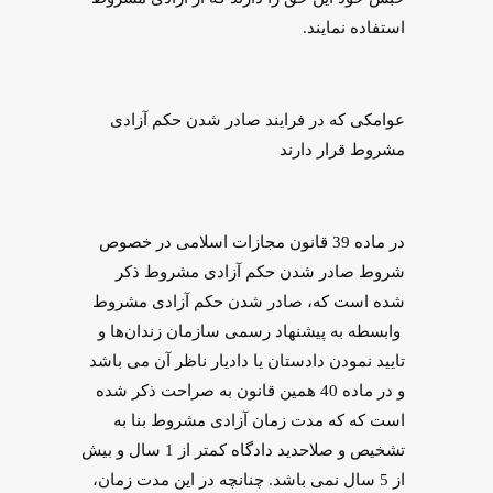
استفاده نمایند.
عوامکی که در فرایند صادر شدن حکم آزادی
مشروط قرار دارند
در ماده 39 قانون مجازات اسلامی در خصوص
شروط صادر شدن حکم آزادی مشروط ذکر
شده است که، صادر شدن حکم آزادی مشروط
وابسطه به پیشنهاد رسمی سازمان زندان‌ها و
تایید نمودن دادستان یا دادیار ناظر آن می باشد
و در ماده 40 همین قانون به صراحت ذکر شده
است که که مدت زمان آزادی مشروط بنا به
تشخیص و صلاحدید دادگاه کمتر از 1 سال و بیش
از 5 سال نمی باشد. چنانچه در این مدت زمان،