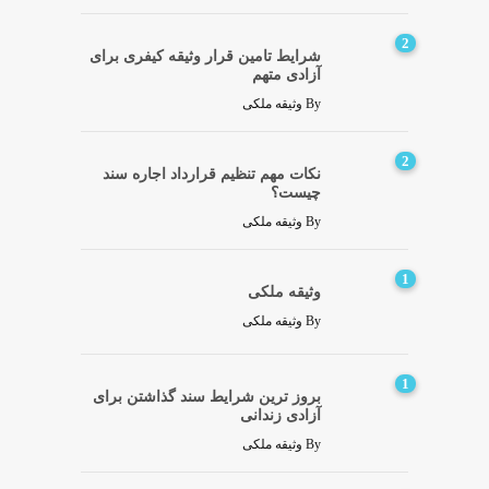
2
شرایط تامین قرار وثیقه کیفری برای
آزادی متهم
By
وثیقه ملکی
2
نکات مهم تنظیم قرارداد اجاره سند
چیست؟
By
وثیقه ملکی
1
وثیقه ملکی
By
وثیقه ملکی
1
بروز ترین شرایط سند گذاشتن برای
آزادی زندانی
By
وثیقه ملکی