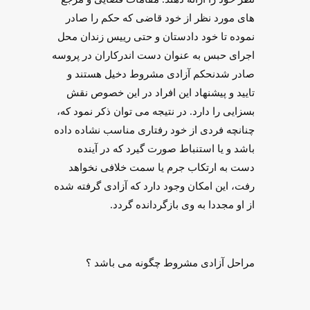
های مورد نظر از خود قاضی که حکم را صادر
نموده تا خود دادستان و حتی رییس زندان محل
اجرای حبس به عنوان دست ‌اندرکاران در پروسه
صادر شدنحکم آزادی مشروط دخیل هستند و
تایید و پیشنهاد این افراد در این خصوص نقش
بسزایی را دارد. در نتیجه می توان ذکر نمود که،
چنانچه فردی از خود رفتاری مناسب نشاده داده
باشد و یا استنباط صورت گیرد که در آینده
دست به ارتکاب جرم یا سمت خلافی نخواهد
رفت، این امکان وجود دارد که آزادی گرفته شده
از او مجددا به وی بازگردانده گردد.
مراحل آزادی مشروط چگونه می باشد ؟