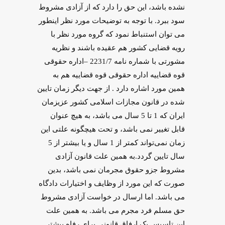
نشده باشد، این حق را دارد که از آزادی مشروط
سود ببرد. با توجه به توضیحات مورد نظر اینطور
می توان استنباط نمود که گروه مورد نظر با
رویه قضایی کشور هم عقیده باشند و نظریه
مشورتی با شماره نامه 2231/7 –اداره حقوقی
قوه قضاییه اداره حقوقی قوه قضاییه هم به
همین مورد اشاره دارد . از جهت دیگر زمان تایین
شده در قانون مجازات اسلامی کشور عزیزمان
ایران که 1 تا 5 سال می باشد، به هیچ عنوان
قابل تغییر نمی باشد، و تحت هیچگونه علتی این
زمان نمی‌تواند کمتر از 1 سال و یا بیشتر از 5
سال تایین گردد.به همین علت قانون آزادی
مشروط جزو حقوق مجرمان نمی باشد، بدین
صورت که این مورد از وظایف و اختیارات دادگاه
می باشد. اما ارسال در خواست آزادی مشروط
حق مسلم فرد مجرم می باشد. به همین علت
این تاسیس یک ارفاق قانونی برای رفاه بیشتر