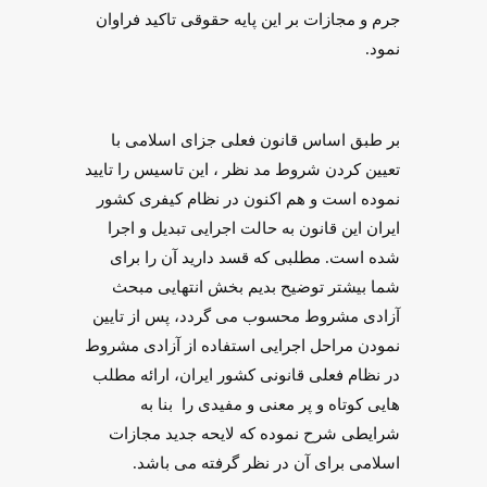
جرم و مجازات بر این پایه حقوقی تاکید فراوان
نمود.
بر طبق اساس قانون فعلی جزای اسلامی با
تعیین کردن شروط مد نظر ، این تاسیس را تایید
نموده است و هم اکنون در نظام کیفری کشور
ایران این قانون به حالت اجرایی تبدیل و اجرا
شده است. مطلبی که قسد دارید آن را برای
شما بیشتر توضیح بدیم بخش انتهایی مبحث
آزادی مشروط محسوب می گردد، پس از تایین
نمودن مراحل اجرایی استفاده از آزادی مشروط
در نظام فعلی قانونی کشور ایران، ارائه مطلب
هایی کوتاه و پر معنی و مفیدی را بنا به
شرایطی شرح نموده که لایحه جدید مجازات
اسلامی برای آن در نظر گرفته می باشد.