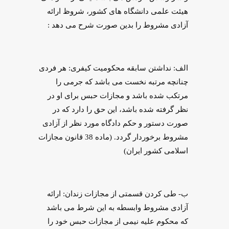
هیئت علمی دانشگاه های کشور، شروظ ارائه
آزادی مشروط را بدین صورت شرح می دهد :
الف: نداشتن سابقه محکومیت کیفری: هر فردی
چنانچه مرتبه نخست می باشد که جرمی را
مرتکب شده باشد و مجازات حبس برای او در
نظر گرفته شده باشد،‌ این حق را دارد که در
صورت دستور و حکم دادگاه مورد نظر از آزادی
مشروط برخوردار گردد. (ماده 38 قانون مجازات
اسلامی کشور ایران)
ب- طی کردن قسمتی از مجازات‌ زندان: ارائه
آزادی مشروط وابسطه به این شرط می باشد
که محکوم ‌علیه نیمی از مجازات حبس خود را