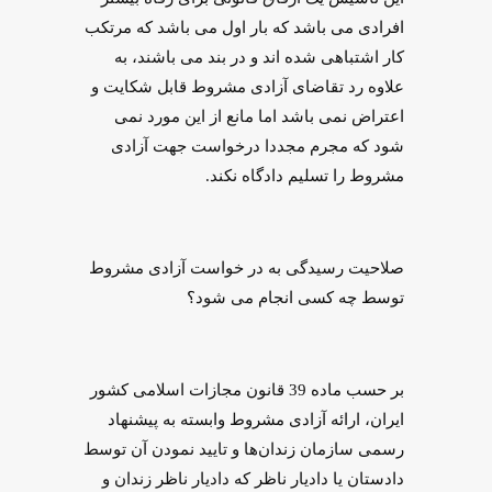
افرادی می باشد که بار اول می باشد که مرتکب
کار اشتباهی شده اند و در بند می باشند، به
علاوه رد تقاضای آزادی مشروط قابل شکایت و
اعتراض نمی باشد اما مانع از این مورد نمی
شود که مجرم مجددا درخواست جهت آزادی
مشروط را تسلیم دادگاه نکند.
صلاحیت رسیدگی به در خواست آزادی مشروط
توسط چه کسی انجام می شود؟
بر حسب ماده 39 قانون مجازات اسلامی کشور
ایران، ارائه آزادی مشروط وابسته به پیشنهاد
رسمی سازمان زندان‌ها و تایید نمودن آن توسط
دادستان یا دادیار ناظر که دادیار ناظر زندان و