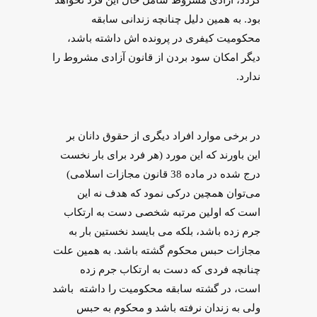
گردد، آزادی مشروط شامل حال این فرد نخواهد
بود. به همین دلیل چنانچه زندانی سابقه
محکومیت کیفری در پرونده اش داشته باشد،
دیگر امکان سود بردن از قانون آزادی مشروط را
ندارد.
در برخی موارد افراد دیگری از حقوق ‌دانان بر
این باورند که این مورد (هر فرد برای بار نخست
درج شده در ماده 38 قانون مجازات اسلامی)
می‌توان همچین درکی نمود که هدف نه این
است که اولین مرتبه شخصی دست به ارتکاب
جرم زده باشد، بلکه می بایسد نخستین بار به
مجازات حبس محکوم گشته باشد. به همین علت
چنانچه فردی که دست به ارتکاب جرم زده
است، در گشته سابقه محکومیت را داشته باشد
ولی به زندان نرفته باشد و محکوم به حبس