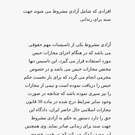
افرادی که شامل آزادی مشروط می شوند جهت
سند برای زندانی
آزادی مشروط یکی از تاسیسات مهم حقوقی
می باشد که در هنگام اجرای مجازات حبس
مورد استفاده قرار می گیرد، این تاسیس تنها
مختص مجازات حبس می باشد و در خصوص
مجرمی انجام می گردد که برای بار نخست حکم
حبس را دریافت نموده است و نیمی از مجازات
را نیز سپری نموده باشد که چنانچه در صورت
وجود سایر شرایط درج شده در ماده 38 قانون
مجازات اسلامی حال حاضر ایران، دادگاه این
حق را دارد دستور به حکم به آزادی مشروط
جهت سند برای زندانی صادر نماید. وی همچنین
این مورد را ذکر می کند که: در همین خصوص