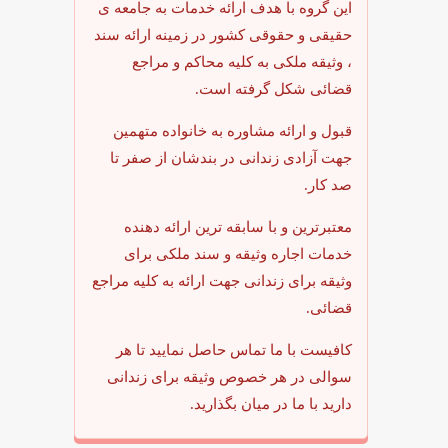
این گروه با هدف ارائه خدمات به جامعه ی
حقیقی و حقوقی کشور در زمینه ارائه سند
، وثیقه ملکی به کلیه محاکم و مراجع
قضائی شکل گرفته است.
قبول و ارائه مشاوره به خانواده متهمین
جهت آزادی زندانی در بندشان از صفر تا
صد کار.
معتبرترین و با سابقه ترین ارائه دهنده
خدمات اجاره وثیقه و سند ملکی برای
وثیقه برای زندانی جهت ارائه به کلیه مراجع
قضائی.
کافیست با ما تماس حاصل نمایید تا هر
سوالی در هر خصوص وثیقه برای زندانی
دارید با ما در میان بگذارید.