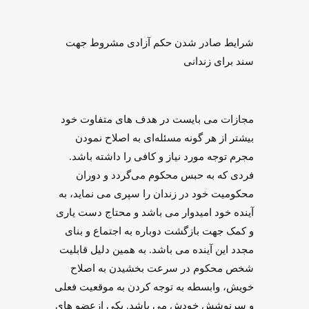
شرایط صادر شدن حکم آزادی مشروط جهت
سند برای زندانی
مجازات می بایست در هدف های متفاوت خود
بیشتر از هر گونه مسئله‌ای به اصلاح نمودن
مجرم توجه مورد نیاز و کافی را داشته باشد.
فردی که به حبس محکوم می‌گردد و دوران
محکومیت خود در زندان را سپری می نماید، به
آینده خود امیدوار می باشد و محتاج دست یاری
و کمک جهت بازگشت دوباره به اجتماع و بنای
مجدد این آینده می باشد. به همین دلیل قابلیت
شخص محکوم در سرعت بخشیدن به اصلاح
خویش، وابسطه به توجه کردن به موقعیت فعلی
و سرنوشش خودش می باشد. یکی ازعضو های