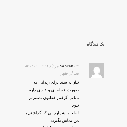
یک دیدگاه
Sohrab
04 مرداد 1399 at 2:23
بعد از ظهر
نیاز به سند برای زندانی به
صورت عجله ای و فوری دارم
تماس گرفتم خطتون دسترس
نبود
لطفا با شماره ای که گذاشتم با
من تماس بگیرید