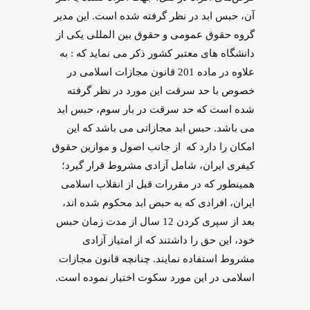
آن، حبس ابد در نظر گرفته شده است. این مدیر
گروه حقوق عمومی و حقوق بین ‌المللی یکی از
دانشگاه های معتبر کشور ذکر می نماید که : به
علاوه در ماده 201 قانون مجازات اسلامی در
خصوص با حد سرقت این مورد در نظر گرفته
شده است که حد سرقت در بار سوم، حبس ابد
می باشد. حبس ابد مجازاتی می باشد که این
امکان را دارد که از جانب اصول و موازین حقوق
کیفری ایران، شامل آزادی مشروط قرار گیرد؛
همینطور که در مقررات قبل از انقلاب اسلامی
ایران، افرادی که به حبص ابد محکوم شده اند،
بعد از سپری کردن 12 سال از مدت زمان حبس
خود، این حق را داشتند که از امتیاز آزادی
مشروط استفاده نمایند. چنانچه قانون مجازات
اسلامی در این مورد سکوت اختیار نموده است.