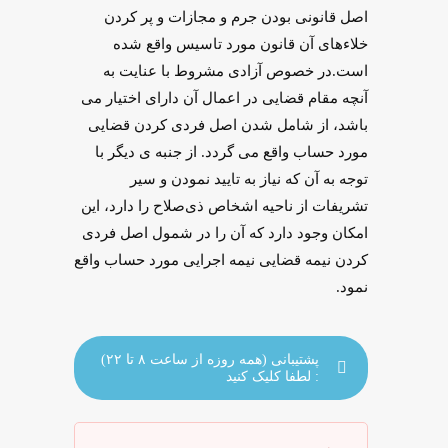
اصل قانونی بودن جرم و مجازات و پر کردن
خلاء‌های آن قانون مورد تاسیس واقع شده
است.در خصوص آزادی مشروط با عنایت به
آنچه مقام قضایی در اعمال آن دارای اختیار می
باشد، از شامل شدن اصل فردی کردن قضایی
مورد حساب واقع می گردد. از جنبه ی دیگر با
توجه به آن که نیاز به تایید نمودن و سیر
تشریفات از ناحیه اشخاص ذی‌صلاح را دارد، این
امکان وجود دارد که آن را در شمول اصل فردی
کردن نیمه ‌قضایی نیمه اجرایی مورد حساب واقع
نمود.
پشتیبانی (همه روزه از ساعت ۸ تا ۲۲)
: لطفا کلیک کنید