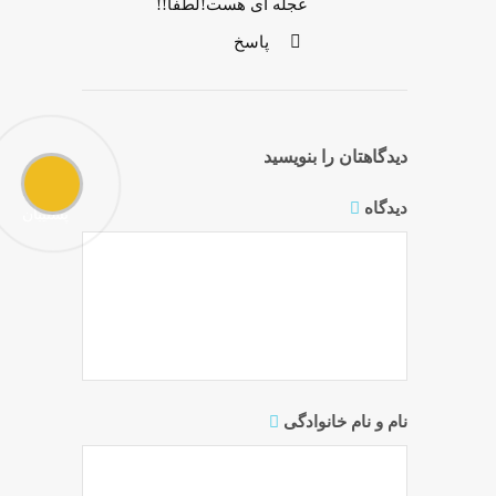
عجله ای هست!لطفا!!
پاسخ
دیدگاهتان را بنویسید
تماس
با
دیدگاه
پشتیبان
نام و نام خانوادگی