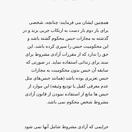
همچنین ایشان می فرمایند: چنانچه، شخصی
برای بار دوم بار دست به ارتکاب جربی بزند و در
گذشته به مجازات حبس محکوم گشته باشد و
این محکومیت حبس را سپری کرده باشد، این
حق را ندارد که از مقررات آزادی مشروط برای
سند برای زندانی استفاده نماید. در صورتی که
سابقه آن حبس بدون محکومیت به مجازات
حبس تعزیری بوده باشد (همانند حبس‌های مثل
عدم معرفی کفیل یا تودیع وثیقه‌) این موارد از
حبس ‌ها مانع از استفاده نمودن از قانون آزادی
مشروط شخص محکوم نمی باشد.
جرایمی که آزادی مشروط شامل آنها نمی شود