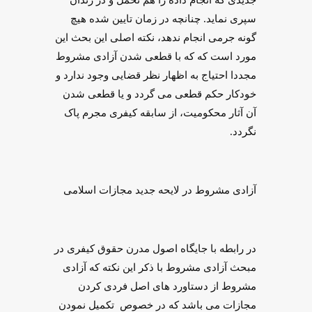
جدیدی که انجام داده را هم تحمل و در زندان
سپری نماید. چنانچه در زمان تایین شده هیچ
گونه جرمی انجام ندهد، نکته اصلی این بحث این
مورد است که که با قطعی شدن آزادی مشروط
مجددا احتیاج به اظهار نظر قضایی وجود ندارد و
خودکار حکم قطعی می‌ گردد و یا قطعی شدن
آن آثار محکومیت، از سابقه کیفری مجرم پاک
نگردد.
آزادی مشروط در لایحه جدید مجازات اسلامی
در رابطه با جایگاه اصول مدرن حقوق کیفری در
مبحث آزادی مشروط با ذکر این نکته که آزادی
مشروط از دستاورد های اصل فردی کردن
مجازات می باشد که در خصوص تکمیل نمودن