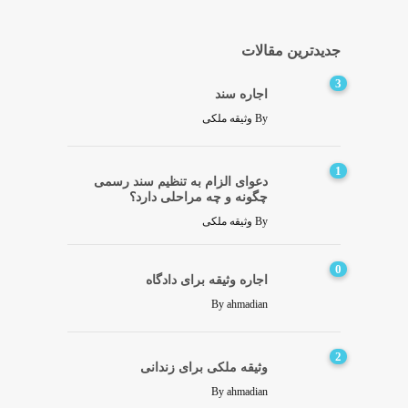
جدیدترین مقالات
3
اجاره سند
By
وثیقه ملکی
1
دعوای الزام به تنظیم سند رسمی
چگونه و چه مراحلی دارد؟
By
وثیقه ملکی
0
اجاره وثیقه برای دادگاه
By
ahmadian
2
وثیقه ملکی برای زندانی
By
ahmadian