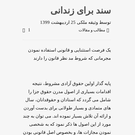
سند برای زندانی
توسط
وثیقه ملکی
25 اردیبهشت 1399
1
مطالب و مقالات
یک فرصت استثنایی و قانونی استفاده نمودن
مجرمانی که شروط مد نظر قانون را دارند
پایه گذار اولین حقوق آزادی مشروط، نتیجه
اقدامات بسیاری از اصول مدرن حقوق جزا را
شامل می گردد که استادان و حقوقدانان، سال
های متمادی و بسیار طولانی برای بدست آوردن
و ارائه آن تلاش بسیار نموده اند. می توان به چند
مورد از این اصول ها ذکر نمود که به شخصی
نمودن مجازات ‌ها، و بخصوص اصل قانونی بودن