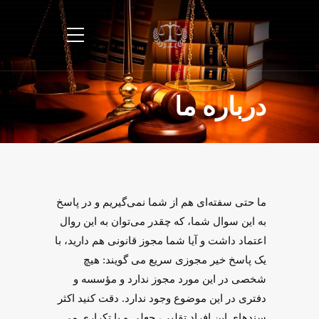
درباره ما
ما حتی سفته‌‌ای هم از شما نمی‌گیریم و در پاسخ
به این سوال شما، که چقدر می‌توان به این روال
اعتماد داشت و آیا شما مجوز قانونی هم دارید، با
یک پاسخ خیر مجوزی سریع می گویند: هیچ
شخصی در این مورد مجوز ندارد و مؤسسه و
دفتری در این موضوع وجود ندارد. دقت کنید اکثر
سندهای این افراد تقلبی، جعلی و یا تکراری می