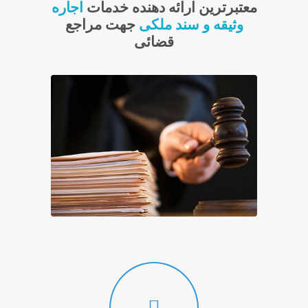
معتبرترین ارائه دهنده خدمات
اجاره
وثیقه و سند ملکی
جهت مراجع
قضائی