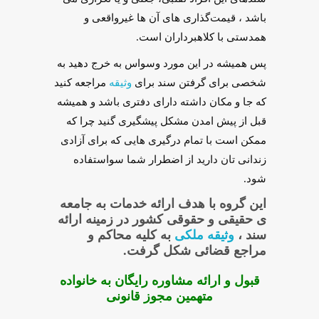
باشد ، قیمت‌گذاری های آن ها غیرواقعی و
همدستی با کلاهبرداران است.
پس همیشه در این مورد وسواس به خرج دهید به
شخصی برای گرفتن سند برای
وثیقه
مراجعه کنید
که جا و مکان داشته دارای دفتری باشد و همیشه
قبل از پیش امدن مشکل پیشگیری گنید چرا که
ممکن است با تمام درگیری هایی که برای آزادی
زندانی تان دارید از اضطرار شما سواستفاده
شود.
این گروه با هدف ارائه خدمات به جامعه
ی حقیقی و حقوقی کشور در زمینه ارائه
سند ،
وثیقه ملکی
به کلیه محاکم و
مراجع قضائی شکل گرفت.
قبول و ارائه مشاوره رایگان به خانواده
متهمین مجوز قانونی